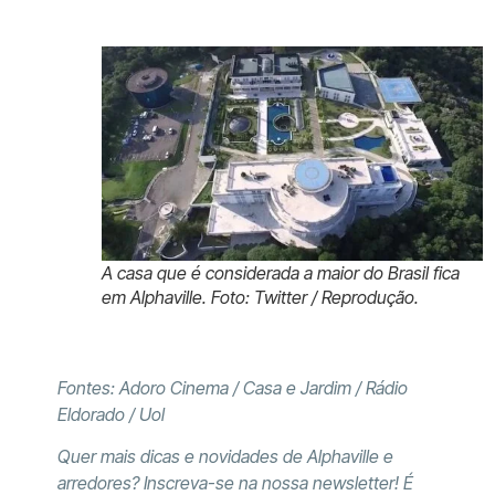
A casa que é considerada a maior do Brasil fica
em Alphaville. Foto: Twitter / Reprodução.
Fontes: Adoro Cinema / Casa e Jardim / Rádio
Eldorado / Uol
Quer mais dicas e novidades de Alphaville e
arredores? Inscreva-se na nossa newsletter! É