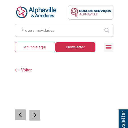
Anuncie aqui
Newsletter
Voltar