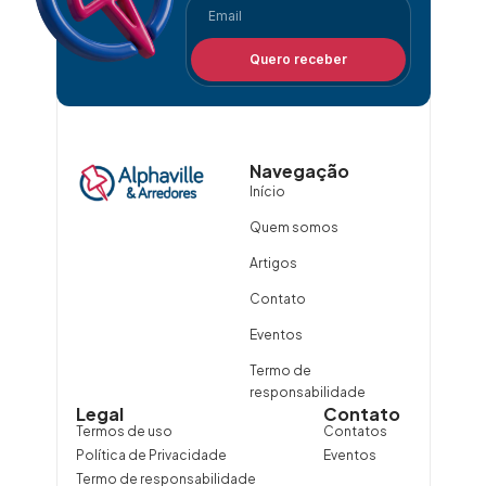
Quero receber
Navegação
Início
Quem somos
Artigos
Contato
Eventos
Termo de
responsabilidade
Legal
Contato
Termos de uso
Contatos
Política de Privacidade
Eventos
Termo de responsabilidade