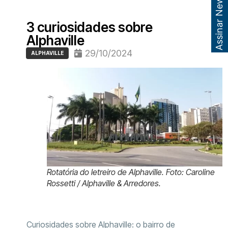
Assinar Newsletter
3 curiosidades sobre
Alphaville
29/10/2024
ALPHAVILLE
Rotatória do letreiro de Alphaville. Foto: Caroline
Rossetti / Alphaville & Arredores.
Curiosidades sobre Alphaville: o bairro de