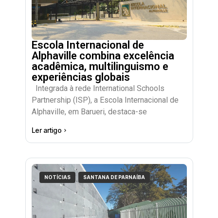
Escola Internacional de
Alphaville combina excelência
acadêmica, multilinguismo e
experiências globais
Integrada à rede International Schools
Partnership (ISP), a Escola Internacional de
Alphaville, em Barueri, destaca-se
Ler artigo
NOTÍCIAS
SANTANA DE PARNAÍBA