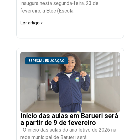
inaugura nesta segunda-feira, 23 de
fevereiro, a Etec (Escola
Ler artigo
ESPECIAL EDUCAÇÃO
Início das aulas em Barueri será
a partir de 9 de fevereiro
O início das aulas do ano letivo de 2026 na
rede municipal de Barueri será