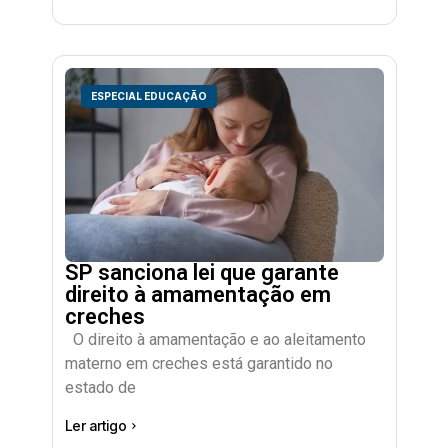
ESPECIAL EDUCAÇÃO
SP sanciona lei que garante
direito à amamentação em
creches
O direito à amamentação e ao aleitamento
materno em creches está garantido no
estado de
Ler artigo