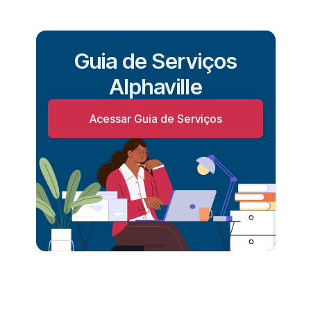
Guia de Serviços
Alphaville
Acessar Guia de Serviços