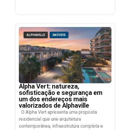
ALPHAVILLE
IMÓVEIS
Alpha Vert: natureza,
sofisticação e segurança em
um dos endereços mais
valorizados de Alphaville
O Alpha Vert apresenta uma proposta
residencial que une arquitetura
contemporânea, infraestrutura completa e