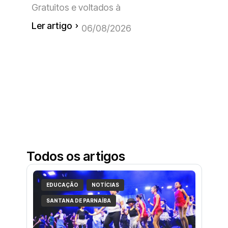
Gratuitos e voltados à
Ler artigo
06/08/2026
Todos os artigos
EDUCAÇÃO
NOTÍCIAS
SANTANA DE PARNAÍBA