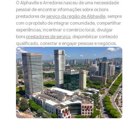
O Alphaville e Arredores nasceu de uma necessidade
pessoal de encontrar informações sobre os bons
prestadores de
serviço da região de Alphaville
, sempre
com o propósito de integrar comunidade, compartilhar
experiências, incentivar o comércio local, divulgar
bons
prestadores de serviço
, disponibilizar conteúdo
qualificado, conectar e engajar pessoas e negócios.