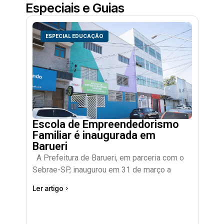
Especiais e Guias
ESPECIAL EDUCAÇÃO
Escola de Empreendedorismo
Familiar é inaugurada em
Barueri
A Prefeitura de Barueri, em parceria com o
Sebrae-SP, inaugurou em 31 de março a
Ler artigo