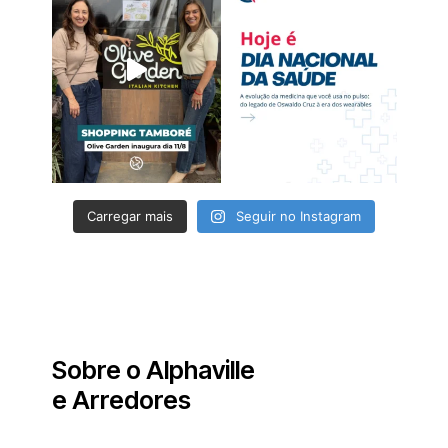
Carregar mais
Seguir no Instagram
Sobre o Alphaville
e Arredores