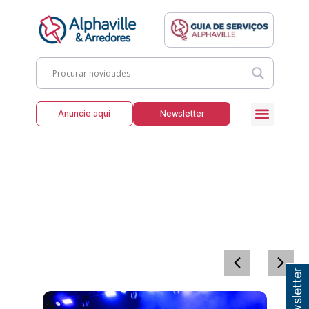
Anuncie aqui
Newsletter