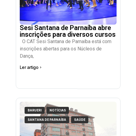
Sesi Santana de Parnaíba abre
inscrições para diversos cursos
O CAT Sesi Santana de Parnaíba está com
inscrições abertas para os Núcleos de
Dança,
Ler artigo
BARUERI
NOTÍCIAS
SANTANA DE PARNAÍBA
SAÚDE