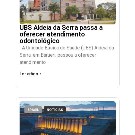
UBS Aldeia da Serra passa a
oferecer atendimento
odontológico
A Unidade Básica de Saúde (UBS) Aldeia da
Serra, em Barueri, passou a oferecer
atendimento
Ler artigo
BRASIL
NOTÍCIAS