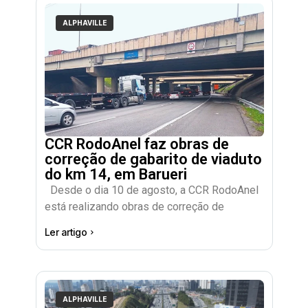
ALPHAVILLE
CCR RodoAnel faz obras de
correção de gabarito de viaduto
do km 14, em Barueri
Desde o dia 10 de agosto, a CCR RodoAnel
está realizando obras de correção de
Ler artigo
ALPHAVILLE