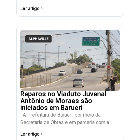
Ler artigo
ALPHAVILLE
Reparos no Viaduto Juvenal
Antônio de Moraes são
iniciados em Barueri
A Prefeitura de Barueri, por meio da
Secretaria de Obras e em parceria com a
Ler artigo