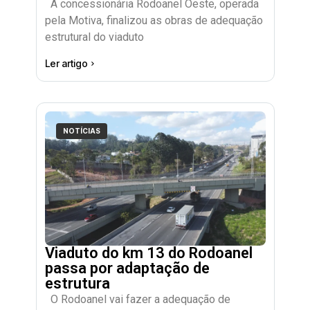
A concessionária Rodoanel Oeste, operada
pela Motiva, finalizou as obras de adequação
estrutural do viaduto
Ler artigo
NOTÍCIAS
Viaduto do km 13 do Rodoanel
passa por adaptação de
estrutura
O Rodoanel vai fazer a adequação de