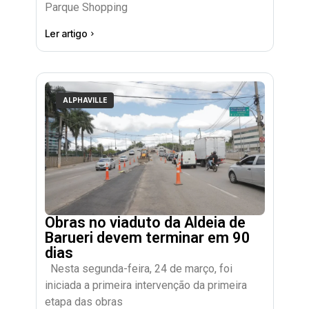
Parque Shopping
Ler artigo
ALPHAVILLE
Obras no viaduto da Aldeia de
Barueri devem terminar em 90
dias
Nesta segunda-feira, 24 de março, foi
iniciada a primeira intervenção da primeira
etapa das obras