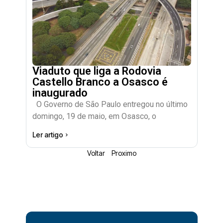
Viaduto que liga a Rodovia
Castello Branco a Osasco é
inaugurado
O Governo de São Paulo entregou no último
domingo, 19 de maio, em Osasco, o
Ler artigo
Voltar
Proximo