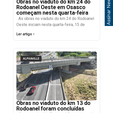
Assinar Newsletter
Obras no viaduto do km 24 do
Rodoanel Oeste em Osasco
começam nesta quarta-feira
As obras no viaduto do km 24 do Rodoanel
Oeste iniciam nesta quarta-feira, 15 de
Ler artigo
ALPHAVILLE
Obras no viaduto do km 13 do
Rodoanel foram concluídas