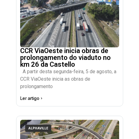
CCR ViaOeste inicia obras de
prolongamento do viaduto no
km 26 da Castello
A partir desta segunda-feira, 5 de agosto, a
CCR ViaOeste inicia as obras de
prolongamento
Ler artigo
ALPHAVILLE