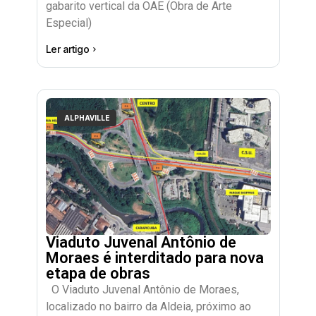
gabarito vertical da OAE (Obra de Arte
Especial)
Ler artigo
ALPHAVILLE
Viaduto Juvenal Antônio de
Moraes é interditado para nova
etapa de obras
O Viaduto Juvenal Antônio de Moraes,
localizado no bairro da Aldeia, próximo ao