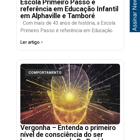
Assinar Newsletter
Escola Primeiro Passo é
referência em Educação Infantil
em Alphaville e Tamboré
Com mais de 43 anos de história, a Escola
Primeiro Passo é referência em Educação
Ler artigo
COMPORTAMENTO
Vergonha – Entenda o primeiro
nível de consciência do ser