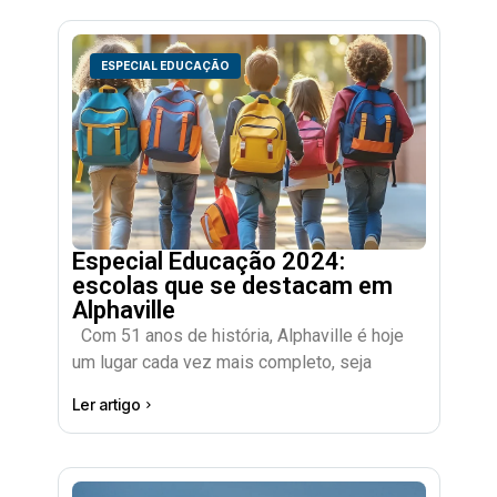
ESPECIAL EDUCAÇÃO
Especial Educação 2024:
escolas que se destacam em
Alphaville
Com 51 anos de história, Alphaville é hoje
um lugar cada vez mais completo, seja
Ler artigo