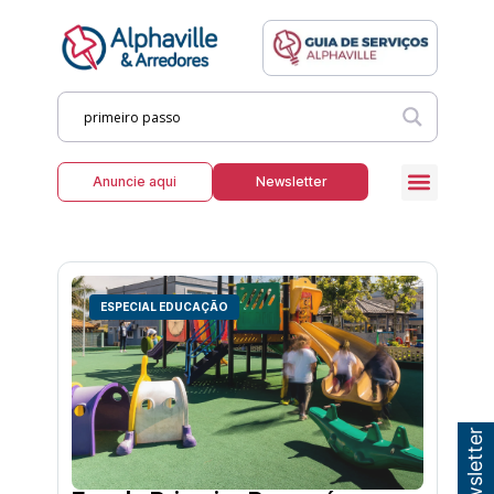
Anuncie aqui
Newsletter
ESPECIAL EDUCAÇÃO