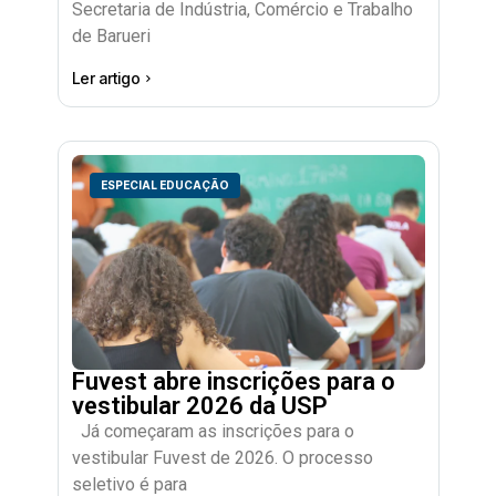
Secretaria de Indústria, Comércio e Trabalho
de Barueri
Ler artigo
ESPECIAL EDUCAÇÃO
Fuvest abre inscrições para o
vestibular 2026 da USP
Já começaram as inscrições para o
vestibular Fuvest de 2026. O processo
seletivo é para