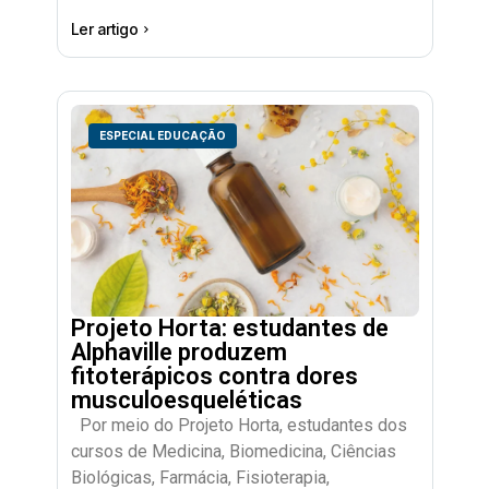
Ler artigo
ESPECIAL EDUCAÇÃO
Projeto Horta: estudantes de
Alphaville produzem
fitoterápicos contra dores
musculoesqueléticas
Por meio do Projeto Horta, estudantes dos
cursos de Medicina, Biomedicina, Ciências
Biológicas, Farmácia, Fisioterapia,