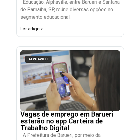
Educação: Alphaville, entre Barueri e Santana
de Parnaíba, SP, reúne diversas opções no
segmento educacional.
Ler artigo
ALPHAVILLE
Vagas de emprego em Barueri
estarão no app Carteira de
Trabalho Digital
A Prefeitura de Barueri, por meio da