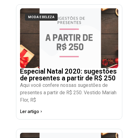
MODA E BELEZA
Especial Natal 2020: sugestões
de presentes a partir de R$ 250
Aqui você confere nossas sugestões de
presentes a partir de R$ 250. Vestido Mariah
Flor, R$
Ler artigo