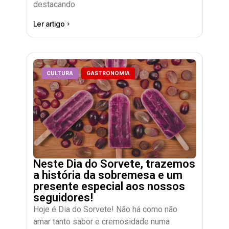
destacando
Ler artigo
CULTURA
GASTRONOMIA
Neste Dia do Sorvete, trazemos
a história da sobremesa e um
presente especial aos nossos
seguidores!
Hoje é Dia do Sorvete! Não há como não
amar tanto sabor e cremosidade numa