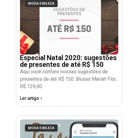
MODA E BELEZA
Especial Natal 2020: sugestões
de presentes de até R$ 150
Aqui você confere nossas sugestões de
presentes de até R$ 150. Blusas Mariah Flor,
R$ 129,90
Ler artigo
MODA E BELEZA