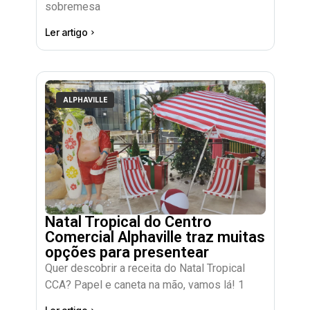
sobremesa
Ler artigo
ALPHAVILLE
Natal Tropical do Centro
Comercial Alphaville traz muitas
opções para presentear
Quer descobrir a receita do Natal Tropical
CCA? Papel e caneta na mão, vamos lá! 1