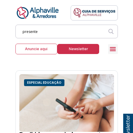
Anuncie aqui
Newsletter
ESPECIAL EDUCAÇÃO