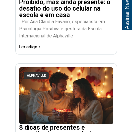
Assinar Newsletter
Proibido, mas ainda presente: o
desafio do uso do celular na
escola e em casa
Por Ana Claudia Favano, especialista em
Psicologia Positiva e gestora da Escola
Internacional de Alphaville
Ler artigo
ALPHAVILLE
8 dicas de presentes e