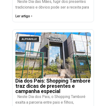
Neste Dia das Mães, fugir dos presentes
tradicionais e óbvios pode ser a receita para
Ler artigo
ALPHAVILLE
Dia dos Pais: Shopping Tamboré
traz dicas de presentes e
campanha especial
Neste Dia dos Pais, o Shopping Tamboré
exalta a parceria entre pais e filhos,