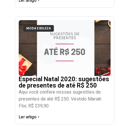
Ler artigo
MODA E BELEZA
Especial Natal 2020: sugestões
de presentes de até R$ 250
Aqui você confere nossas sugestões de
presentes de até R$ 250. Vestido Mariah
Flor, R$ 239,90
Ler artigo