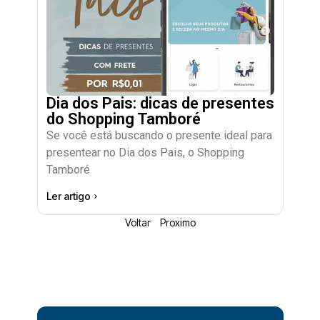
Dia dos Pais: dicas de presentes
do Shopping Tamboré
Se você está buscando o presente ideal para
presentear no Dia dos Pais, o Shopping
Tamboré
Ler artigo
Voltar
Proximo