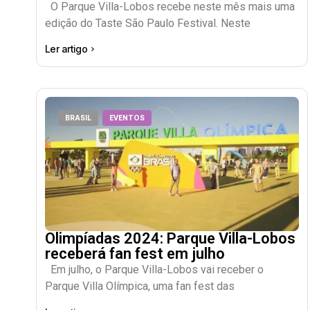
O Parque Villa-Lobos recebe neste mês mais uma
edição do Taste São Paulo Festival. Neste
Ler artigo
BRASIL
EVENTOS
Olimpíadas 2024: Parque Villa-Lobos
receberá fan fest em julho
Em julho, o Parque Villa-Lobos vai receber o
Parque Villa Olímpica, uma fan fest das