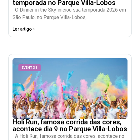
temporada no Parque Villa-Lobos
O Dinner in the Sky iniciou sua temporada 2026 em
São Paulo, no Parque Villa-Lobos,
Ler artigo
EVENTOS
Holi Run, famosa corrida das cores,
acontece dia 9 no Parque Villa-Lobos
A Holi Run, famosa corrida das cores, acontece no