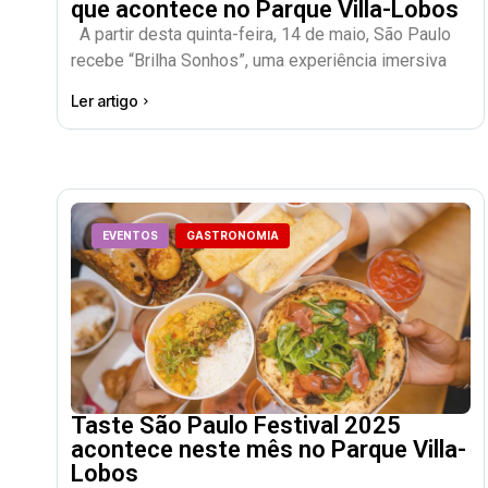
que acontece no Parque Villa-Lobos
A partir desta quinta-feira, 14 de maio, São Paulo
recebe “Brilha Sonhos”, uma experiência imersiva
Ler artigo
EVENTOS
GASTRONOMIA
Taste São Paulo Festival 2025
acontece neste mês no Parque Villa-
Lobos