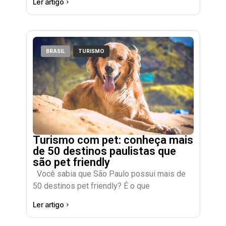
Ler artigo
BRASIL
TURISMO
Turismo com pet: conheça mais
de 50 destinos paulistas que
são pet friendly
Você sabia que São Paulo possui mais de
50 destinos pet friendly? É o que
Ler artigo