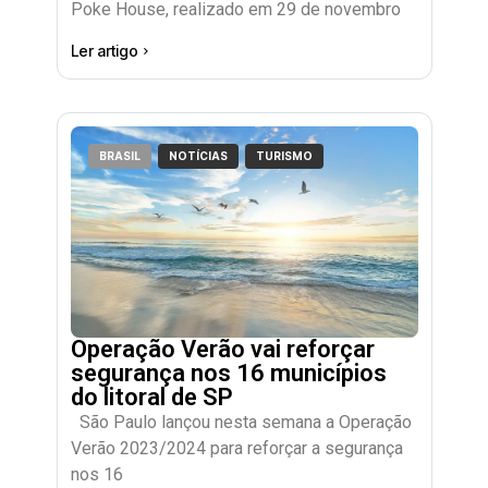
Poke House, realizado em 29 de novembro
Ler artigo
BRASIL
NOTÍCIAS
TURISMO
Operação Verão vai reforçar
segurança nos 16 municípios
do litoral de SP
São Paulo lançou nesta semana a Operação
Verão 2023/2024 para reforçar a segurança
nos 16