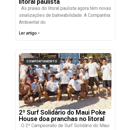
litoral paulista
As praias do litoral paulista agora têm novas
sinalizações de balneabilidade. A Companhia
Ambiental do
Ler artigo
COMPORTAMENTO
2º Surf Solidário do Maui Poke
House doa pranchas no litoral
O 2º Campeonato de Surf Solidário do Maui