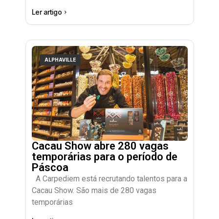
Ler artigo
ALPHAVILLE
Cacau Show abre 280 vagas
temporárias para o período de
Páscoa
A Carpediem está recrutando talentos para a
Cacau Show. São mais de 280 vagas
temporárias