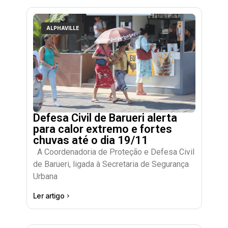
ALPHAVILLE
Defesa Civil de Barueri alerta
para calor extremo e fortes
chuvas até o dia 19/11
A Coordenadoria de Proteção e Defesa Civil
de Barueri, ligada à Secretaria de Segurança
Urbana
Ler artigo