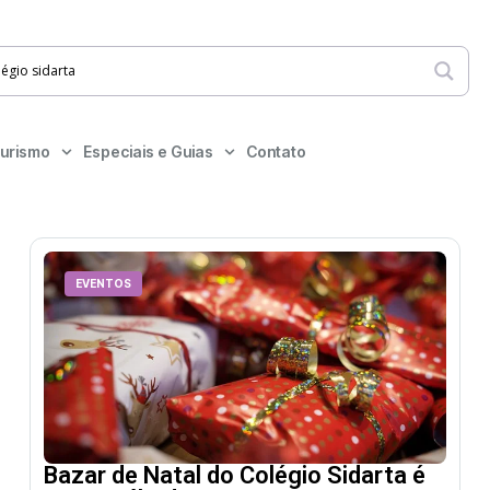
urismo
Especiais e Guias
Contato
EVENTOS
Bazar de Natal do Colégio Sidarta é