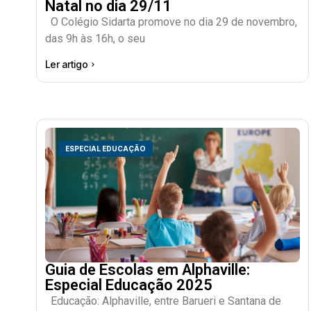
Natal no dia 29/11
O Colégio Sidarta promove no dia 29 de novembro,
das 9h às 16h, o seu
Ler artigo
ESPECIAL EDUCAÇÃO
Guia de Escolas em Alphaville:
Especial Educação 2025
Educação: Alphaville, entre Barueri e Santana de