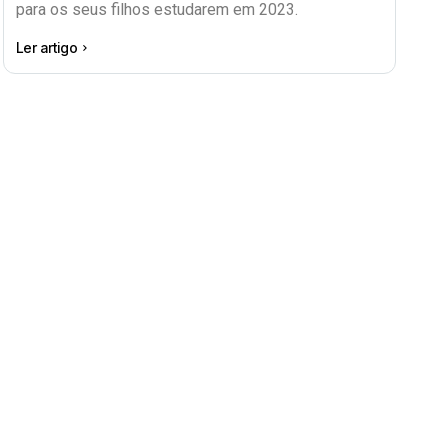
para os seus filhos estudarem em 2023.
Ler artigo