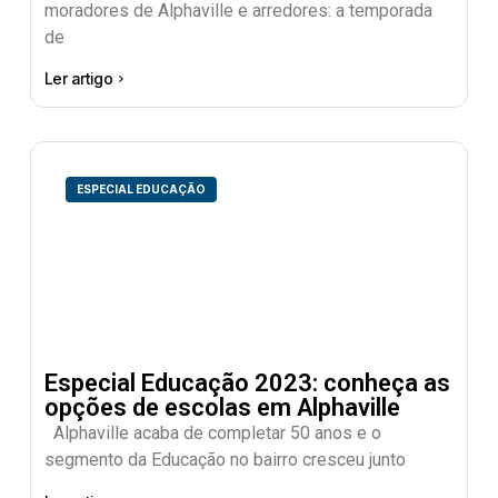
moradores de Alphaville e arredores: a temporada
de
Ler artigo
ESPECIAL EDUCAÇÃO
Especial Educação 2023: conheça as
opções de escolas em Alphaville
Alphaville acaba de completar 50 anos e o
segmento da Educação no bairro cresceu junto