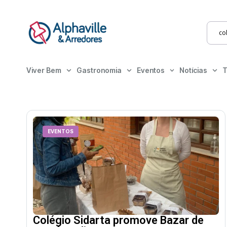
Viver Bem
Gastronomia
Eventos
Notícias
T
EVENTOS
Colégio Sidarta promove Bazar de