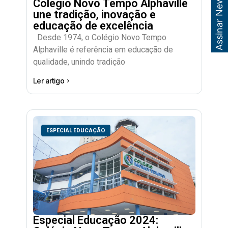
Assinar Newsletter
Colégio Novo Tempo Alphaville
une tradição, inovação e
educação de excelência
Desde 1974, o Colégio Novo Tempo
Alphaville é referência em educação de
qualidade, unindo tradição
Ler artigo
ESPECIAL EDUCAÇÃO
Especial Educação 2024: