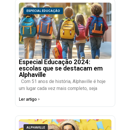
ESPECIAL EDUCAÇÃO
Especial Educação 2024:
escolas que se destacam em
Alphaville
Com 51 anos de história, Alphaville é hoje
um lugar cada vez mais completo, seja
Ler artigo
ALPHAVILLE