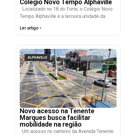
Colégio Novo Tempo Alphaville
Localizado no 18 do Forte, o Colégio Novo
Tempo Alphaville é a terceira unidade da
Ler artigo
ALPHAVILLE
Novo acesso na Tenente
Marques busca facilitar
mobilidade na região
Um acesso no canteiro da Avenida Tenente