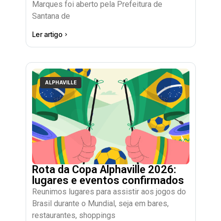
Marques foi aberto pela Prefeitura de
Santana de
Ler artigo
ALPHAVILLE
Rota da Copa Alphaville 2026:
lugares e eventos confirmados
Reunimos lugares para assistir aos jogos do
Brasil durante o Mundial, seja em bares,
restaurantes, shoppings