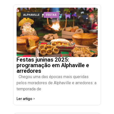
ALPHAVILLE
FESTAS
Festas juninas 2025:
programação em Alphaville e
arredores
Chegou uma das épocas mais queridas
pelos moradores de Alphaville e arredores: a
temporada de
Ler artigo