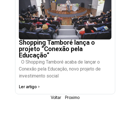
Shopping Tamboré lança o
projeto “Conexão pela
Educação”
O Shopping Tamboré acaba de lançar o
Conexão pela Educação, novo projeto de
investimento social
Ler artigo
Voltar
Proximo