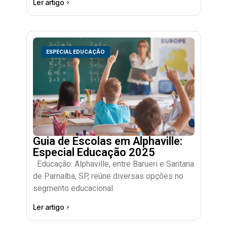
Ler artigo
ESPECIAL EDUCAÇÃO
Guia de Escolas em Alphaville:
Especial Educação 2025
Educação: Alphaville, entre Barueri e Santana
de Parnaíba, SP, reúne diversas opções no
segmento educacional.
Ler artigo